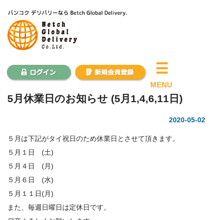
×
☰
MENU
5月休業日のお知らせ (5月1,4,6,11日)
2020-05-02
５月は下記がタイ祝日のため休業日とさせて頂きます。
５月１日 (土)
５月４日 (月)
５月６日 (水)
５月１１日(月)
また、毎週日曜日は定休日です。