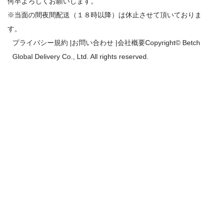
何卒よろしくお願いします。
※当面の間夜間配送（１８時以降）は休止させて頂いておりま
す。
プライバシー規約
|
お問い合わせ
|
会社概要
Copyright© Betch
Global Delivery Co., Ltd. All rights reserved.