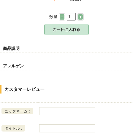
数量
商品説明
アレルゲン
カスタマーレビュー
ニックネーム :
タイトル :